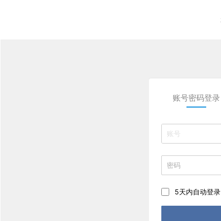
账号密码登录
5天内自动登录