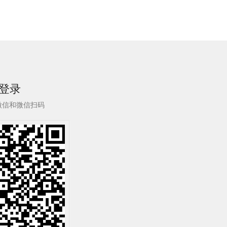
登录
微信和微信扫码